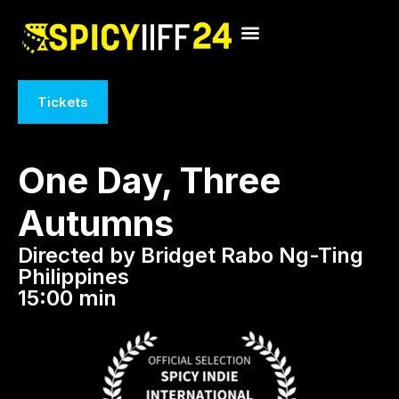
Tickets
One Day, Three
Autumns
Directed by Bridget Rabo Ng-Ting
Philippines
15:00 min