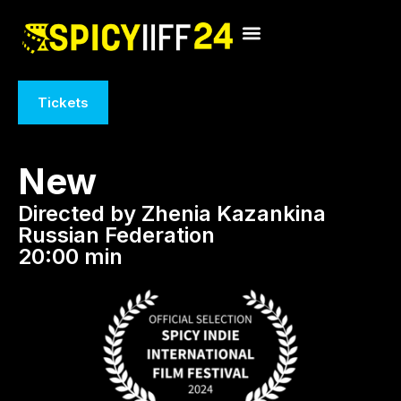
Tickets
New
Directed by Zhenia Kazankina
Russian Federation
20:00 min