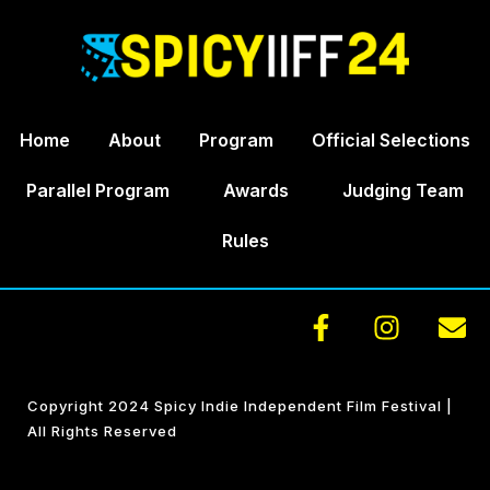
Home
About
Program
Official Selections
Parallel Program
Awards
Judging Team
Rules
Copyright 2024 Spicy Indie Independent Film Festival |
All Rights Reserved