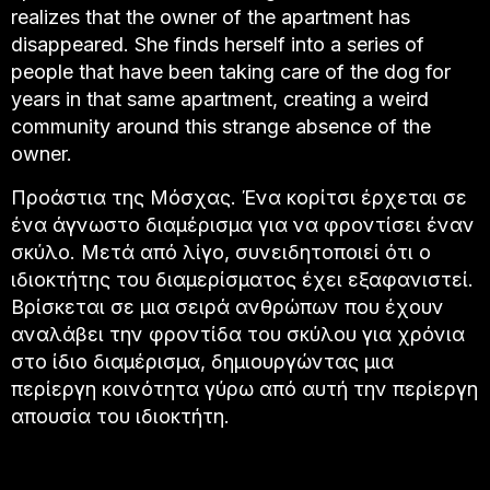
realizes that the owner of the apartment has
disappeared. She finds herself into a series of
people that have been taking care of the dog for
years in that same apartment, creating a weird
community around this strange absence of the
owner.
Προάστια της Μόσχας. Ένα κορίτσι έρχεται σε
ένα άγνωστο διαμέρισμα για να φροντίσει έναν
σκύλο. Μετά από λίγο, συνειδητοποιεί ότι ο
ιδιοκτήτης του διαμερίσματος έχει εξαφανιστεί.
Βρίσκεται σε μια σειρά ανθρώπων που έχουν
αναλάβει την φροντίδα του σκύλου για χρόνια
στο ίδιο διαμέρισμα, δημιουργώντας μια
περίεργη κοινότητα γύρω από αυτή την περίεργη
απουσία του ιδιοκτήτη.