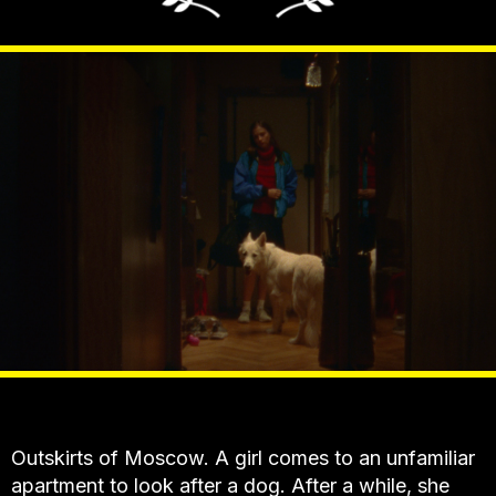
Outskirts of Moscow. A girl comes to an unfamiliar
apartment to look after a dog. After a while, she