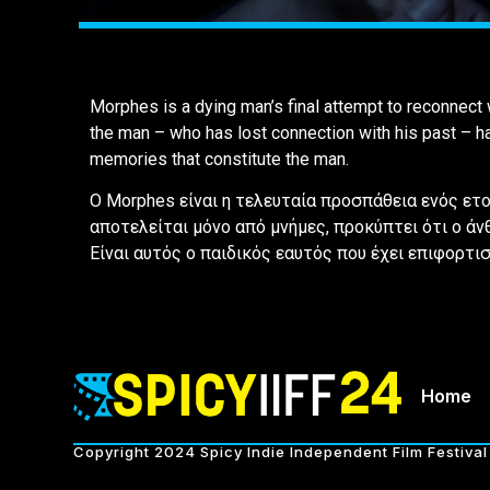
Morphes is a dying man’s final attempt to reconnect 
the man – who has lost connection with his past – has,
memories that constitute the man.
Ο Morphes είναι η τελευταία προσπάθεια ενός ετο
αποτελείται μόνο από μνήμες, προκύπτει ότι ο άνθ
Είναι αυτός ο παιδικός εαυτός που έχει επιφορτι
Home
Copyright 2024 Spicy Indie Independent Film Festival 