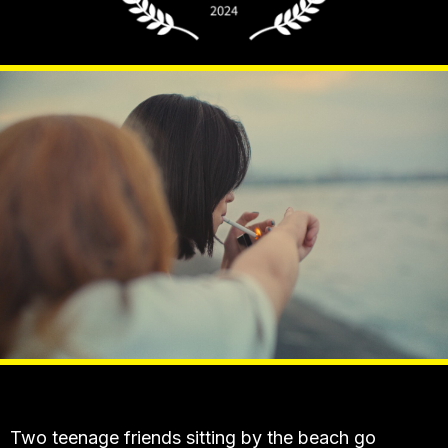
Two teenage friends sitting by the beach go