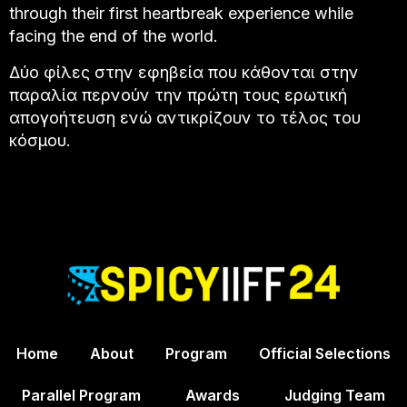
through their first heartbreak experience while
facing the end of the world.
Δύο φίλες στην εφηβεία που κάθονται στην
παραλία περνούν την πρώτη τους ερωτική
απογοήτευση ενώ αντικρίζουν το τέλος του
κόσμου.
Home
About
Program
Official Selections
Parallel Program
Awards
Judging Team