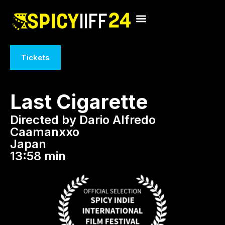
Tickets
Last Cigarette
Directed by Dario Alfredo
Caamanxxo
Japan
13:58 min