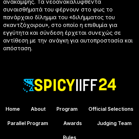
ανάκαμψης. Τα νεοανακαλυφθέντα
συναισθήματά του φέρνουν στο φως το
πανάρχαιο δίλημμα του «διλήμματος του
σκαντζόχοιρου», στο οποίο η επιθυμία για
εγγύτητα και σύνδεση έρχεται συνεχώς σε
αντίθεση με την ανάγκη για αυτοπροστασία και
απόσταση.
Home
About
Program
Official Selections
Parallel Program
Awards
Judging Team
Rules