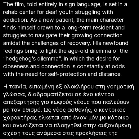
The film, told entirely in sign language, is set in a
rehab center for deaf youth struggling with
addiction. As a new patient, the main character
finds himself drawn to a long-term resident and
struggles to navigate their growing connection
amidst the challenges of recovery. His newfound
feelings bring to light the age-old dilemma of the
“hedgehog’s dilemma”, in which the desire for
closeness and connection is constantly at odds
with the need for self-protection and distance.
Η ταινία, ειπωμένη εξ ολοκλήρου στη νοηματική
γλώσσα, διαδραματίζεται σε ένα κέντρο
απεξάρτησης για κωφούς νέους που παλεύουν
με τον εθισμό. Ως νέος ασθενής, ο κεντρικός
χαρακτήρας έλκεται από έναν μόνιμο κάτοικο
και αγωνίζεται να πλοηγηθεί στην αυξανόμενη
σχέση τους ανάμεσα στις προκλήσεις της